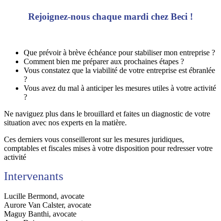
Rejoignez-nous chaque mardi chez Beci !
Que prévoir à brève échéance pour stabiliser mon entreprise ?
Comment bien me préparer aux prochaines étapes ?
Vous constatez que la viabilité de votre entreprise est ébranlée
?
Vous avez du mal à anticiper les mesures utiles à votre activité
?
Ne naviguez plus dans le brouillard et faites un diagnostic de votre
situation avec nos experts en la matière.
Ces derniers vous conseilleront sur les mesures juridiques,
comptables et fiscales mises à votre disposition pour redresser votre
activité
Intervenants
Lucille Bermond, avocate
Aurore Van Calster, avocate
Maguy Banthi, avocate