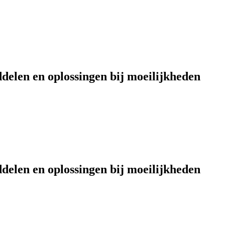
delen en oplossingen bij moeilijkheden
delen en oplossingen bij moeilijkheden