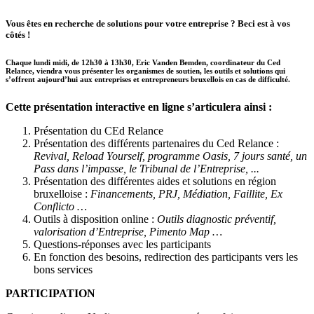
Vous êtes en recherche de solutions pour votre entreprise ? Beci est à vos
côtés !
Chaque lundi midi, de 12h30 à 13h30, Eric Vanden Bemden, coordinateur du Ced
Relance, viendra vous présenter les organismes de soutien, les outils et solutions qui
s’offrent aujourd’hui aux entreprises et entrepreneurs bruxellois en cas de difficulté.
Cette présentation interactive en ligne s’articulera ainsi :
Présentation du CEd Relance
Présentation des différents partenaires du Ced Relance :
Revival, Reload Yourself, programme Oasis, 7 jours santé, un
Pass dans l’impasse, le Tribunal de l’Entreprise, ...
Présentation des différentes aides et solutions en région
bruxelloise :
Financements, PRJ, Médiation, Faillite, Ex
Conflicto …
Outils à disposition online :
Outils diagnostic préventif,
valorisation d’Entreprise, Pimento Map …
Questions-réponses avec les participants
En fonction des besoins, redirection des participants vers les
bons services
PARTICIPATION