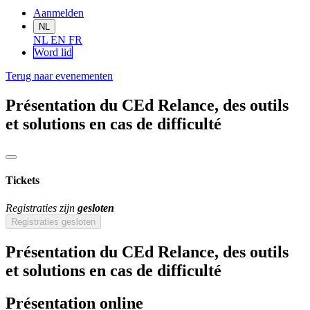
Aanmelden
NL
NL
EN
FR
Word lid
Terug naar evenementen
Présentation du CEd Relance, des outils
et solutions en cas de difficulté
Tickets
Registraties zijn
gesloten
Registraties gesloten
Présentation du CEd Relance, des outils
et solutions en cas de difficulté
Présentation online