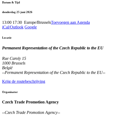
Datum & Tijd
donderdag 25 juni 2026
13:00
17:30
​
Europe/Brussels
Toevoegen aan Agenda
iCal/Outlook
Google
Locatie
Permanent Representation of the Czech Republic to the EU
Rue Caroly 15
1000 Brussels
België
--
Permanent Representation of the Czech Republic to the EU
--
Krijg de routebeschrijving
Organisator
Czech Trade Promotion Agency
--
Czech Trade Promotion Agency
--