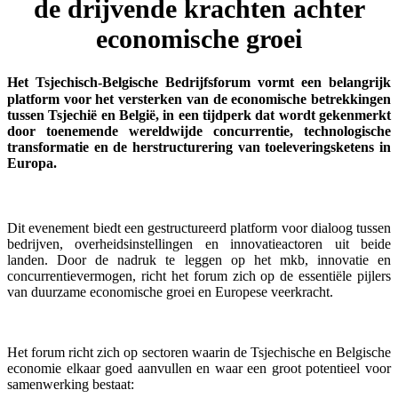
de drijvende krachten achter
economische groei
Het Tsjechisch-Belgische Bedrijfsforum vormt een belangrijk
platform voor het versterken van de economische betrekkingen
tussen Tsjechië en België, in een tijdperk dat wordt gekenmerkt
door toenemende wereldwijde concurrentie, technologische
transformatie en de herstructurering van toeleveringsketens in
Europa.
Dit evenement biedt een gestructureerd platform voor dialoog tussen
bedrijven, overheidsinstellingen en innovatieactoren uit beide
landen. Door de nadruk te leggen op het mkb, innovatie en
concurrentievermogen, richt het forum zich op de essentiële pijlers
van duurzame economische groei en Europese veerkracht.
Het forum richt zich op sectoren waarin de Tsjechische en Belgische
economie elkaar goed aanvullen en waar een groot potentieel voor
samenwerking bestaat: