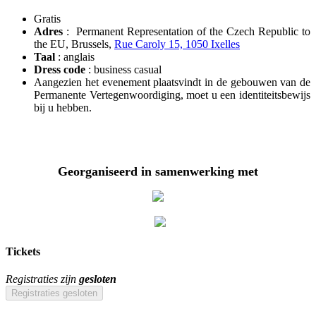
Gratis
Adres
: Permanent Representation of the Czech Republic to
the EU, Brussels,
Rue Caroly 15, 1050 Ixelles
Taal
: anglais
Dress code
: business casual
Aangezien het evenement plaatsvindt in de gebouwen van de
Permanente Vertegenwoordiging, moet u een identiteitsbewijs
bij u hebben.
Georganiseerd in samenwerking met
Tickets
Registraties zijn
gesloten
Registraties gesloten