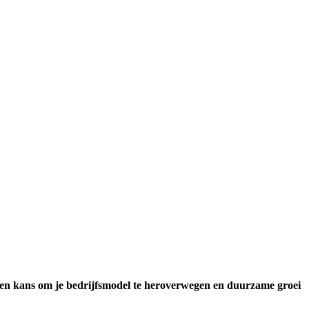
 een kans om je bedrijfsmodel te heroverwegen en duurzame groei