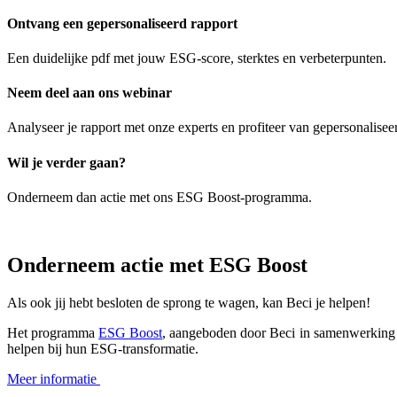
Ontvang een gepersonaliseerd rapport
Een duidelijke pdf met jouw ESG-score, sterktes en verbeterpunten.
Neem deel aan ons webinar
Analyseer je rapport met onze experts en profiteer van gepersonaliseer
Wil je verder gaan?
Onderneem dan actie met ons ESG Boost-programma.
Onderneem actie met ESG Boost
Als ook jij hebt besloten de sprong te wagen, kan Beci je helpen!​
Het programma
ESG Boost
, aangeboden door Beci in samenwerkin
helpen bij hun ESG-transformatie.
Meer informatie