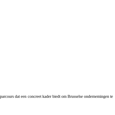
itieparcours dat een concreet kader biedt om Brusselse ondernemingen te