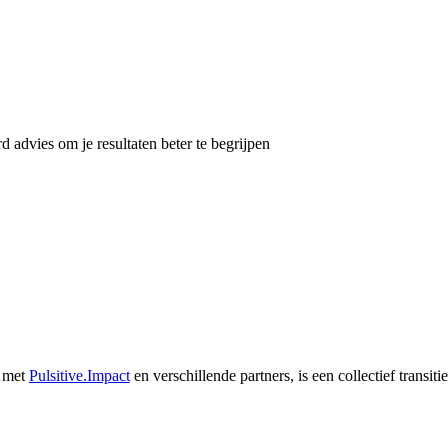
d advies om je resultaten beter te begrijpen
g met
Pulsitive.Impact
en verschillende partners, is een collectief trans