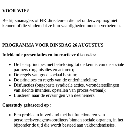
VOOR WIE?
Bedrijfsmanagers of HR-directeuren die het onderwerp nog niet
kennen of die vinden dat ze hun vaardigheden moeten verbeteren.
PROGRAMMA VOOR DINSDAG 26 AUGUSTUS
Inleidende presentaties en interactieve discussies:
De basisprincipes met betrekking tot de kennis van de sociale
partners (organisaties en actoren);
De regels van goed sociaal bestuur;
De principes en regels van de onderhandeling;
Disfuncties (ongepaste syndicale acties, veronderstellingen
van slechte intenties, opstellen van proces-verbaal);
Luisteren naar de ervaringen van deelnemers.
Casestudy gebaseerd op :
Een probleem in verband met het functioneren van
personeelsvertegenwoordigers binnen sociale organen, in het
bijzonder de tijd die wordt besteed aan vakbondsmissies.