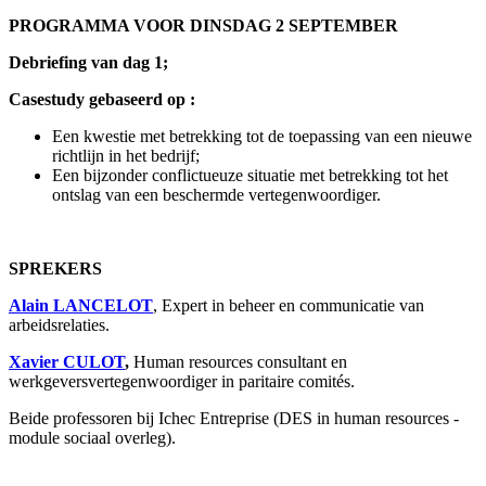
PROGRAMMA VOOR DINSDAG 2 SEPTEMBER
Debriefing van dag 1;
Casestudy gebaseerd op :
Een kwestie met betrekking tot de toepassing van een nieuwe
richtlijn in het bedrijf;
Een bijzonder conflictueuze situatie met betrekking tot het
ontslag van een beschermde vertegenwoordiger.
SPREKERS
Alain LANCELOT
, Expert in beheer en communicatie van
arbeidsrelaties.
Xavier CULOT
,
Human resources consultant en
werkgeversvertegenwoordiger in paritaire comités.
Beide professoren bij Ichec Entreprise (DES in human resources -
module sociaal overleg).