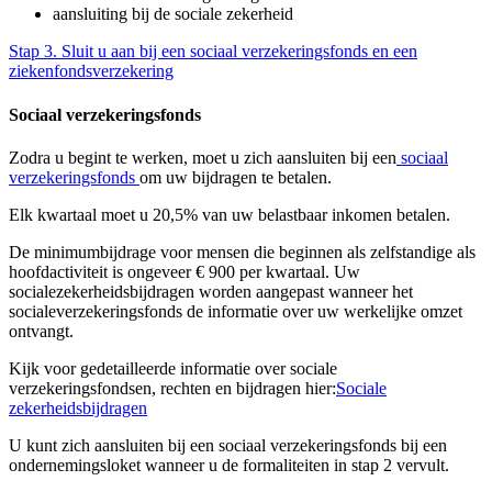
aansluiting bij de sociale zekerheid
Stap 3. Sluit u aan bij een sociaal verzekeringsfonds en een
ziekenfondsverzekering
Sociaal verzekeringsfonds
Zodra u begint te werken, moet u zich aansluiten bij een
sociaal
verzekeringsfonds
om uw bijdragen te betalen.
Elk kwartaal moet u 20,5% van uw belastbaar inkomen betalen.​
De minimumbijdrage voor mensen die beginnen als zelfstandige als
hoofdactiviteit is ongeveer € 900 per kwartaal. Uw
socialezekerheidsbijdragen worden aangepast wanneer het
socialeverzekeringsfonds de informatie over uw werkelijke omzet
ontvangt.​
Kijk voor gedetailleerde informatie over sociale
verzekeringsfondsen, rechten en bijdragen hier:​
Sociale
zekerheidsbijdragen
U kunt zich aansluiten bij een sociaal verzekeringsfonds bij een
ondernemingsloket wanneer u de formaliteiten in stap 2 vervult.