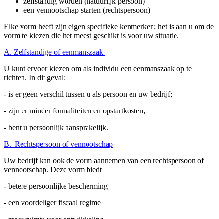
zelfstandig worden (natuurlijk persoon)
een vennootschap starten (rechtspersoon)
Elke vorm heeft zijn eigen specifieke kenmerken; het is aan u om de
vorm te kiezen die het meest geschikt is voor uw situatie.
A. Zelfstandige of eenmanszaak
U kunt ervoor kiezen om als individu een eenmanszaak op te
richten. In dit geval:
- is er geen verschil tussen u als persoon en uw bedrijf;
- zijn er minder formaliteiten en opstartkosten;
- bent u persoonlijk aansprakelijk.
B. Rechtspersoon of vennootschap
Uw bedrijf kan ook de vorm aannemen van een rechtspersoon of
vennootschap. Deze vorm biedt
- betere persoonlijke bescherming
- een voordeliger fiscaal regime