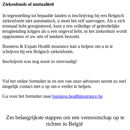
Ziekenfonds of mutualiteit
In tegenstelling tot bepaalde landen is inschrijving bij een Belgisch
ziekenfonds niet automatisch, u moet het zelf aanvragen. Als u zich
eenmaal hebt geregistreerd, kunt u een volledige of gedeeltelijke
terugbetaling krijgen als u een ongeval hebt, in het ziekenhuis wordt
opgenomen of uw arts of tandarts bezoekt.
Business & Expats Health insurance kan u helpen om u in te
schrijven bij een Belgisch ziekenfonds.
Inschrijven was nog nooit zo eenvoudig!
Vul het online formulier in en een van onze adviseurs neemt zo snel
mogelijk contact met u op om u verder te helpen.​
Ga voor het formulier naar
business.healthinsurance.be
Zes belangrijkste stappen om een vennootschap op te
richten in België