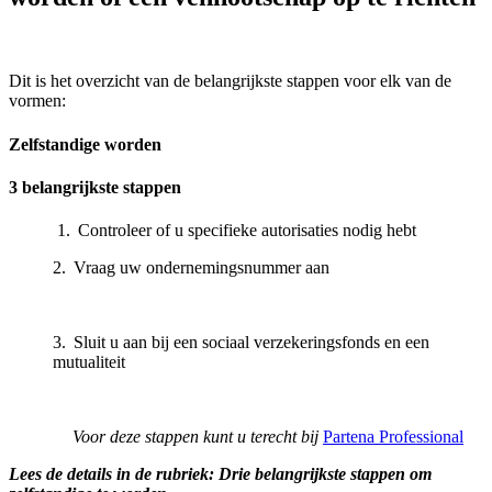
Dit is het overzicht van de belangrijkste stappen voor elk van de
vormen:
Zelfstandige worden
3 belangrijkste stappen
1. Controleer of u specifieke autorisaties nodig hebt
2. Vraag uw ondernemingsnummer aan
3. Sluit u aan bij een sociaal verzekeringsfonds en een
mutualiteit
Voor deze stappen kunt u terecht bij
Partena Professional
Lees de details in de rubriek: Drie belangrijkste stappen om