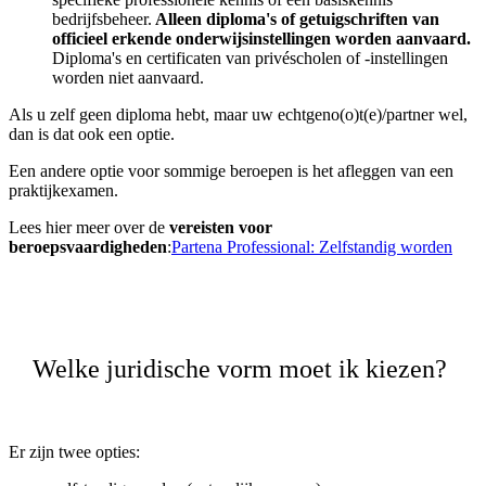
bedrijfsbeheer.
Alleen diploma's of getuigschriften van
officieel erkende onderwijsinstellingen worden aanvaard.
Diploma's en certificaten van privéscholen of -instellingen
worden niet aanvaard.
Als u zelf geen diploma hebt, maar uw echtgeno(o)t(e)/partner wel,
dan is dat ook een optie.
Een andere optie voor sommige beroepen is het afleggen van een
praktijkexamen.
Lees hier meer over de
vereisten voor
beroepsvaardigheden
:
Partena Professional: Zelfstandig worden
Welke juridische vorm moet ik kiezen?
Er zijn twee opties: