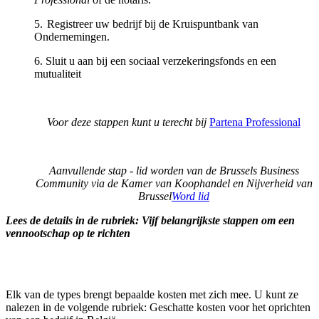
5. Registreer uw bedrijf bij de Kruispuntbank van
Ondernemingen.
6. Sluit u aan bij een sociaal verzekeringsfonds en een
mutualiteit
Voor deze stappen kunt u terecht bij
Partena Professional
Aanvullende stap - lid worden van de Brussels Business
Community via de Kamer van Koophandel en Nijverheid van
Brussel
Word lid
Lees de details in de rubriek: Vijf belangrijkste stappen om een
vennootschap op te richten
Elk van de types brengt bepaalde kosten met zich mee. U kunt ze
nalezen in de volgende rubriek: Geschatte kosten voor het oprichten