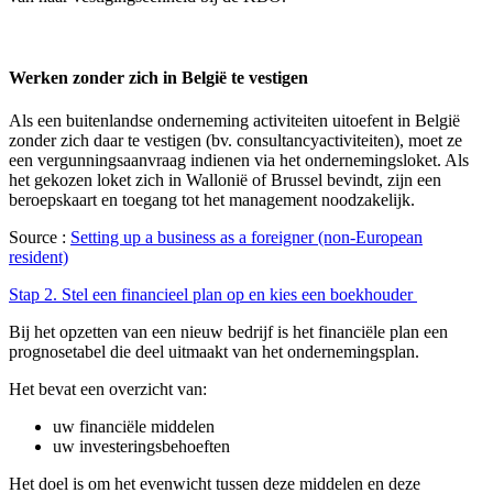
Werken zonder zich in België te vestigen
Als een buitenlandse onderneming activiteiten uitoefent in België
zonder zich daar te vestigen (bv. consultancyactiviteiten), moet ze
een vergunningsaanvraag indienen via het ondernemingsloket. Als
het gekozen loket zich in Wallonië of Brussel bevindt, zijn een
beroepskaart en toegang tot het management noodzakelijk.
Source :
Setting up a business as a foreigner (non-European
resident)
Stap 2. Stel een financieel plan op en kies een boekhouder
Bij het opzetten van een nieuw bedrijf is het financiële plan een
prognosetabel die deel uitmaakt van het ondernemingsplan.
Het bevat een overzicht van:
uw financiële middelen
uw investeringsbehoeften
Het doel is om het evenwicht tussen deze middelen en deze